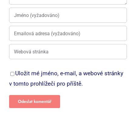
Uložit mé jméno, e-mail, a webové stránky
v tomto prohlížeči pro příště.