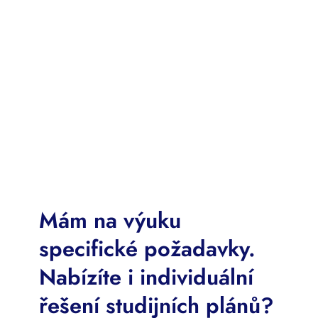
Mám na výuku
specifické požadavky.
Nabízíte i individuální
řešení studijních plánů?