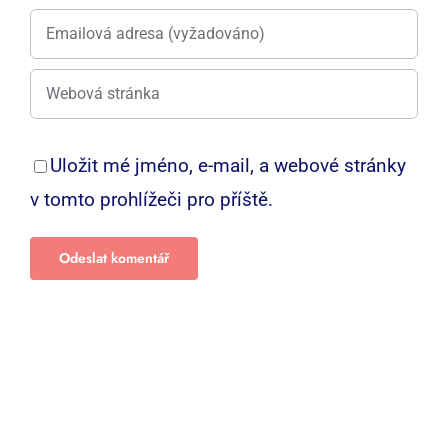
Uložit mé jméno, e-mail, a webové stránky
v tomto prohlížeči pro příště.