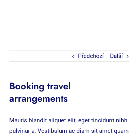
Předchozí
Další
Booking travel
arrangements
Mauris blandit aliquet elit, eget tincidunt nibh
pulvinar a. Vestibulum ac diam sit amet quam