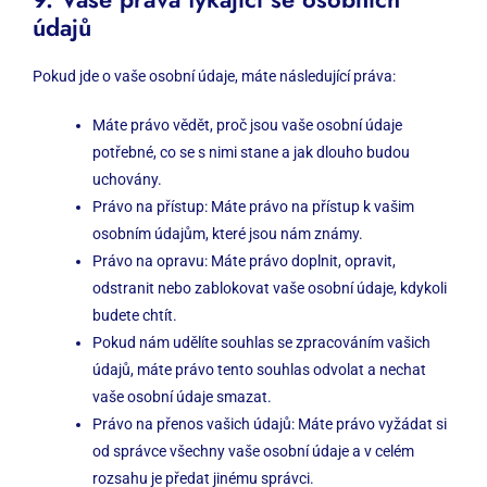
údajů
Pokud jde o vaše osobní údaje, máte následující práva:
Máte právo vědět, proč jsou vaše osobní údaje
potřebné, co se s nimi stane a jak dlouho budou
uchovány.
Právo na přístup: Máte právo na přístup k vašim
osobním údajům, které jsou nám známy.
Právo na opravu: Máte právo doplnit, opravit,
odstranit nebo zablokovat vaše osobní údaje, kdykoli
budete chtít.
Pokud nám udělíte souhlas se zpracováním vašich
údajů, máte právo tento souhlas odvolat a nechat
vaše osobní údaje smazat.
Právo na přenos vašich údajů: Máte právo vyžádat si
od správce všechny vaše osobní údaje a v celém
rozsahu je předat jinému správci.