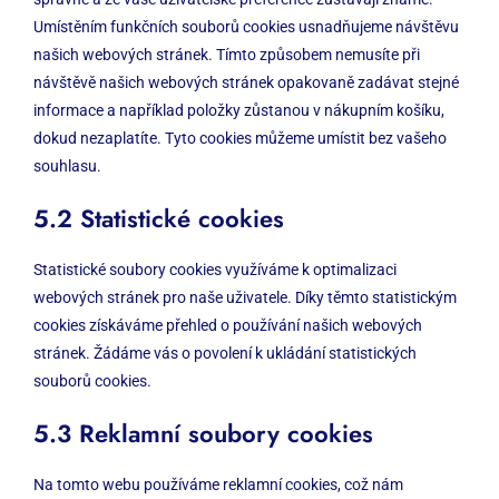
Umístěním funkčních souborů cookies usnadňujeme návštěvu
našich webových stránek. Tímto způsobem nemusíte při
návštěvě našich webových stránek opakovaně zadávat stejné
informace a například položky zůstanou v nákupním košíku,
dokud nezaplatíte. Tyto cookies můžeme umístit bez vašeho
souhlasu.
5.2 Statistické cookies
Statistické soubory cookies využíváme k optimalizaci
webových stránek pro naše uživatele. Díky těmto statistickým
cookies získáváme přehled o používání našich webových
stránek. Žádáme vás o povolení k ukládání statistických
souborů cookies.
5.3 Reklamní soubory cookies
Na tomto webu používáme reklamní cookies, což nám