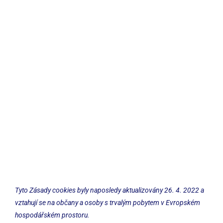
Tyto Zásady cookies byly naposledy aktualizovány 26. 4. 2022 a
vztahují se na občany a osoby s trvalým pobytem v Evropském
hospodářském prostoru.