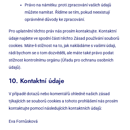
Právo na námitku: proti zpracování vašich údajů
můžete namítat. Řídíme se tím, pokud neexistují
oprávněné důvody ke zpracování.
Pro uplatnění těchto práv nás prosím kontaktujte. Kontaktní
údaje najdete ve spodní části těchto Zásad používání souborů
cookies. Máte-li stížnost na to, jak nakládáme s vašimi údaji,
rádi bychom se o tom dozvěděli, ale máte také právo podat
stížnost kontrolnímu orgánu (Úřadu pro ochranu osobních
údajů).
10. Kontaktní údaje
V případě dotazů nebo komentářů ohledně našich zásad
týkajících se souborů cookies a tohoto prohlášení nás prosím
kontaktujte pomocí následujících kontaktních údajů:
Eva Fornůsková