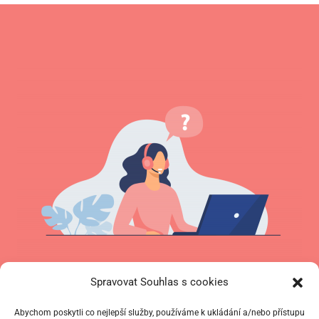
Spravovat Souhlas s cookies
Úvodní konzultace zdarma
Abychom poskytli co nejlepší služby, používáme k ukládání a/nebo přístupu