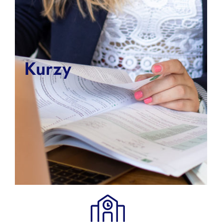
Kurzy