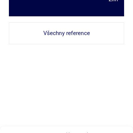
Všechny reference